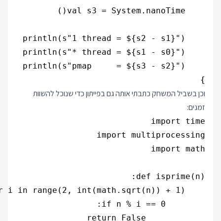
}

וכן בשביל המשחק כתבתי אותה גם בפייתון כדי שנוכל להשוות
זמנים: