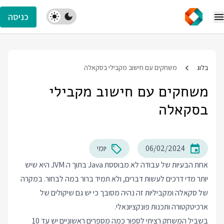
כניסה
בלוג
משחקים עם חישוב מקבילי בסקאלה
משחקים עם חישוב מקבילי
בסקאלה
06/02/2024
יומי
אחת הבעיות של עבודה לא מבוססת Java בתוך ה JVM היא שיש
יותר מדי דרכים לעשות דברים, ולא תמיד ברור במה לבחור. במקרה
של סקאלה ומקביליות זה נהיה מסובך כי יש גם שיקולים של
ארכיטקטורה ותכנות פונקציונאלי.
בשביל המשחק רציתי לספור כמה מספרים ראשוניים יש עד 10