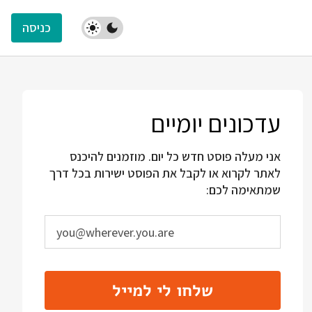
כניסה
עדכונים יומיים
אני מעלה פוסט חדש כל יום. מוזמנים להיכנס
לאתר לקרוא או לקבל את הפוסט ישירות בכל דרך
שמתאימה לכם:
שלחו לי למייל