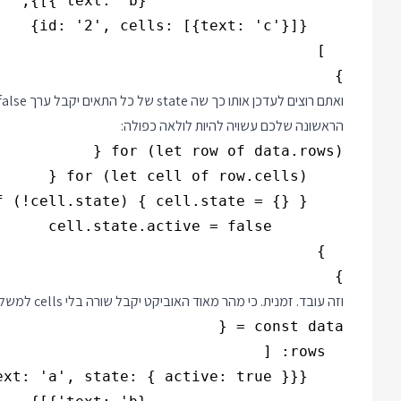
}

הראשונה שלכם עשויה להיות לולאה כפולה:
} 

וזה עובד. זמנית. כי מהר מאוד האוביקט יקבל שורה בלי cells למשל: