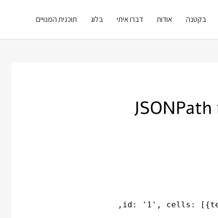
בקטנה
אודות
דברו איתי
בלוג
תוכנית המנויים