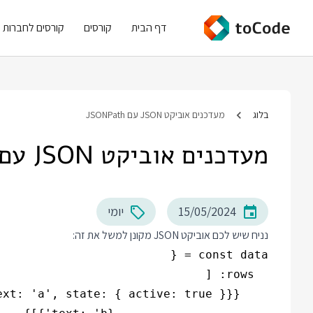
דף הבית
קורסים
קורסים לחברות
בלוג
מעדכנים אוביקט JSON עם JSONPath
מעדכנים אוביקט JSON עם JSONPath
15/05/2024
יומי
נניח שיש לכם אוביקט JSON מקונן למשל את זה: