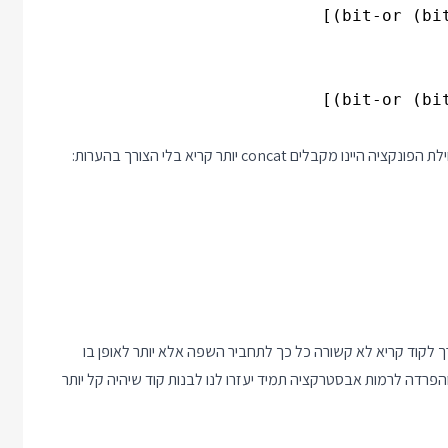
 רק הבהירה לי שהדרך לקוד קריא לא קשורה כל כך לתחביר השפה אלא יותר לאופן בו
פרדה לרמות אבסטרקציה תמיד יעזרו לנו לבנות קוד שיהיה קל יותר