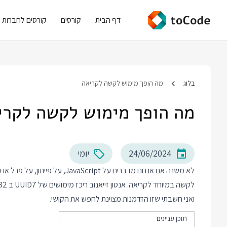
דף הבית
קורסים
קורסים לחברות
בלוג
מה הופך מימוש לקשה לקריאה
מה הופך מימוש לקשה לקרי
24/06/2024
יומי
לא משנה אם אנחנו מדברים על ript
לקשה במיוחד לקריאה. אנטון זייאנוב ריכז מימושים של UUID7 ב 32 שפות בקישור כאן:
ואני חשבתי שזו הזדמנות מצוינת לחפש את הקושי.
תוכן עניינים