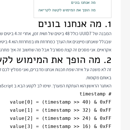
מה אנחנו בונים
מה הופך את המימוש לקשה לקריאה
1. מה אנחנו בונים
אקראיים. אני מסכים זה קצת מסורבל אבל מה שחשוב זה איך מתרגמי
2. מה הופך את המימוש לקשה לקריאה
זה לא משנה על איזה שפת תכנות אנחנו מדברים, ואני ממליץ לכם ל
באותם מקומות.
האתגר הראשון הוא העתקת המערך. שימו לב לקטע הבא ב JavaScript: