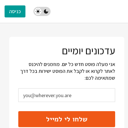
כניסה
עדכונים יומיים
אני מעלה פוסט חדש כל יום. מוזמנים להיכנס
לאתר לקרוא או לקבל את הפוסט ישירות בכל דרך
שמתאימה לכם:
שלחו לי למייל