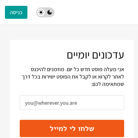
כניסה
עדכונים יומיים
אני מעלה פוסט חדש כל יום. מוזמנים להיכנס
לאתר לקרוא או לקבל את הפוסט ישירות בכל דרך
שמתאימה לכם:
שלחו לי למייל