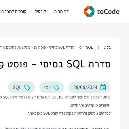
דף הבית
קורסים
קורסים לחברות
בלוג
SQL
סדרת SQL בסיסי - פוסט 19 - פונקציות לסיכום מידע
סדרת SQL בסיסי - פוסט 19 - פונקציות לסיכום מידע
28/08/2024
יומי
SQL
פוסט
שיעורים מוקלטים ותרגולים.
לפרטים נוספים והרשמה בקרו בדף
קורס SQL
כאן באתר.