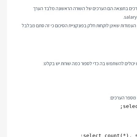
ערכים בתוצאה הם הערכים של השורה הראשונה מלבד הערך
עמודות שאינן לוקחות חלק בפונקציית הסיכום כי זה סתם מבלבל
sele
select count(*), s