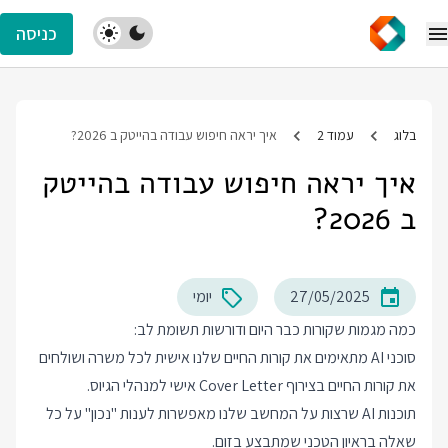
כניסה
בלוג
עמוד 2
איך יראה חיפוש עבודה בהייטק ב 2026?
איך יראה חיפוש עבודה בהייטק
ב 2026?
27/05/2025
יומי
כמה מגמות שקורות כבר היום ודורשות תשומת לב:
סוכני AI מתאימים את קורות החיים שלנו אישית לכל משרה ושולחים
את קורות החיים בצירוף Cover Letter אישי למנהלי הגיוס.
תוכנות AI שרצות על המחשב שלנו מאפשרות לענות "נכון" על כל
שאלה בראיון הטכני שמתבצע בזום.