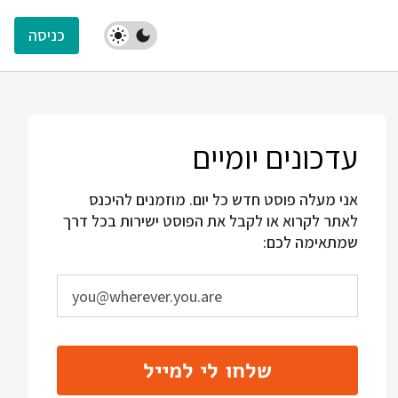
כניסה
עדכונים יומיים
אני מעלה פוסט חדש כל יום. מוזמנים להיכנס
לאתר לקרוא או לקבל את הפוסט ישירות בכל דרך
שמתאימה לכם:
שלחו לי למייל