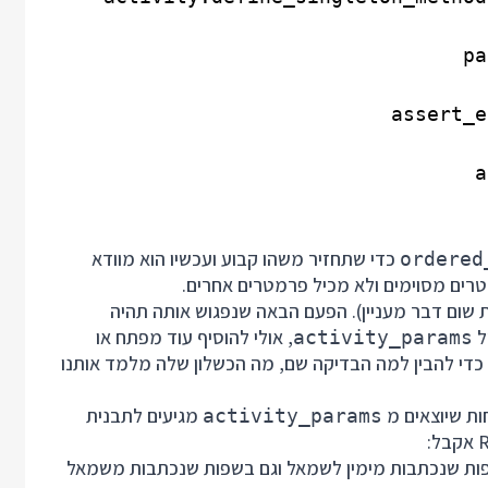
כדי שתחזיר משהו קבוע ועכשיו הוא מוודא
ordered
רים מסוימים ולא מכיל פרמטרים אחרים.
 שום דבר מעניין). הפעם הבאה שנפגוש אותה תהיה
ל
, אולי להוסיף עוד מפתח או
activity_params
כדי להבין למה הבדיקה שם, מה הכשלון שלה מלמד אותנו
ות שיוצאים מ
מגיעים לתבנית
activity_params
, גם בשפות שנכתבות מימין לשמאל וגם בשפות שנכתבות משמאל