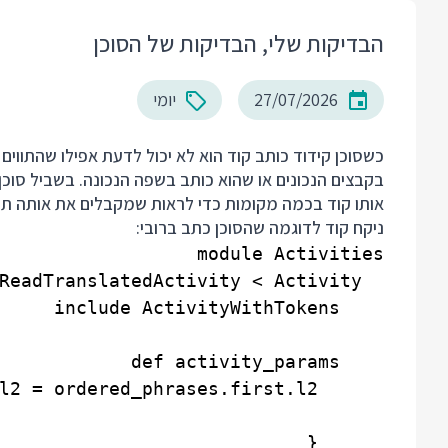
הבדיקות שלי, הבדיקות של הסוכן
27/07/2026
יומי
כשסוכן קידוד כותב קוד הוא לא יכול לדעת אפילו שהתווים 
בקבצים הנכונים או שהוא כותב בשפה הנכונה. בשביל סוכן
אותו קוד בכמה מקומות כדי לראות שמקבלים את אותה תו
ניקח קוד לדוגמה שהסוכן כתב ברובי: