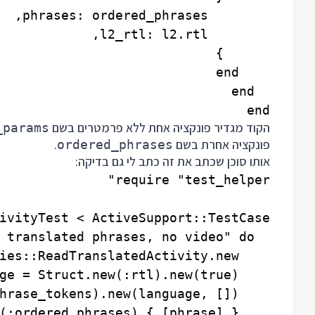
end

הקוד מגדיר פונקציה אחת ללא פרמטרים בשם
_params
פונקציה אחרת בשם
.
ordered_phrases
אותו סוכן שכתב את זה כתב לי גם בדיקה: