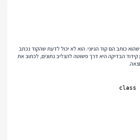
שהוא כותב הם קוד הגיוני. הוא לא יכול לדעת שהקוד נכתב
 קידוד הבדיקה היא דרך פשוטה להצליב נתונים, לכתוב את
צאה.