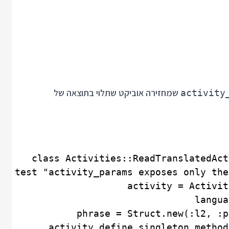
שמחזירה אוביקט שתלוי בתוצאה של
activity