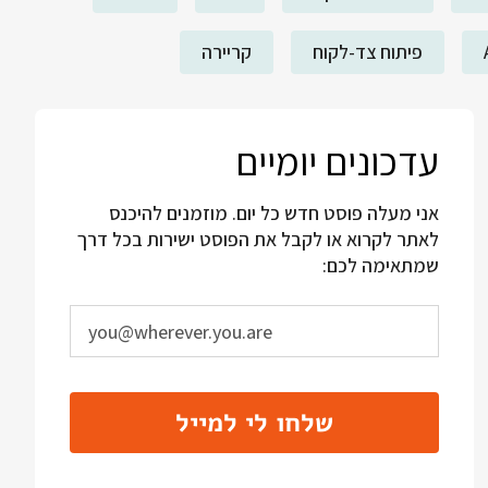
פיתוח צד-לקוח
קריירה
עדכונים יומיים
אני מעלה פוסט חדש כל יום. מוזמנים להיכנס
לאתר לקרוא או לקבל את הפוסט ישירות בכל דרך
שמתאימה לכם:
שלחו לי למייל