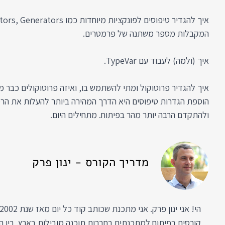
המקבלות מספר משתנה של פרמטרים.
איך (ולמה) לעבוד עם TypeVar.
איך להגדיר פרוטוקול ומתי להשתמש בו, ואיזה פרוטוקולים כבר מ
הוספת הגדרות טיפוסים היא הדרך המהירה ביותר להעלות את הר
ולהתקדם הרבה יותר מהר בפיתוח. מתחילים היום.
מדריך הקורס - ינון פרק