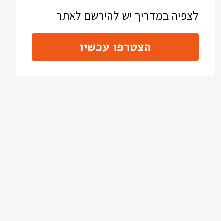
לצפיה במדריך יש להירשם לאתר
הצטרפו עכשיו