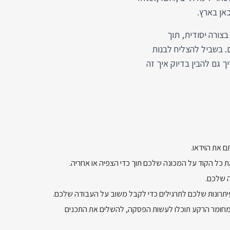
צורה יסודית, תוך
 בשביל להצליח לבנות
 גם להבין בדיוק איך זה
 את הוידאו.
 את כל הקוד על המכונה שלכם תוך כדי הצפיה או אחריה.
ה שלכם.
יתרונות שלכם לתרגילים כדי לקבל משוב על העבודה שלכם.
מחומר הרקע תוכלו לעשות הפסקה, להשלים את התכנים