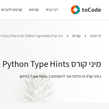
דף הבית
קורסים
קורסים לחברות
דף הבית
קצרים
מיני קורס Python Type Hints: קורס אונליין בעברית
מיני קורס Python Type Hints
במיני קורס זה תלמדו איך להשתמש ב Type Hints בפייתון.