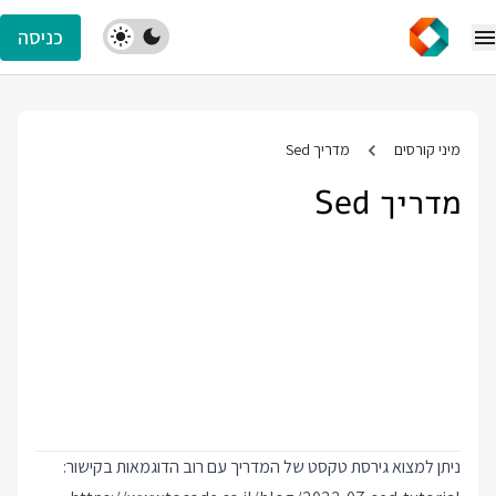
כניסה
מיני קורסים
מדריך Sed
מדריך Sed
ניתן למצוא גירסת טקסט של המדריך עם רוב הדוגמאות בקישור: