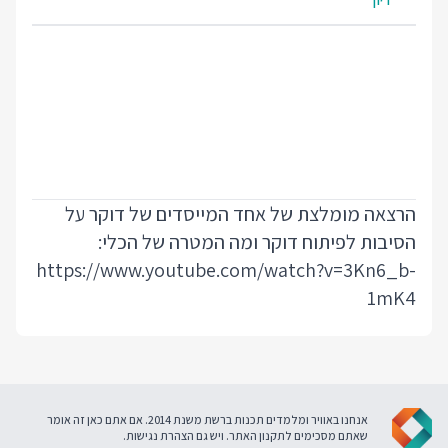
הרצאה מומלצת של אחד המייסדים של דוקר על
הסיבות לפיתוח דוקר ומה המטרה של הכלי:
https://www.youtube.com/watch?v=3Kn6_b-
1mK4
אנחנו באוויר ומלמדים תכנות ברשת משנת 2014. אם אתם כאן זה אומר
שאתם מסכימים ל
תקנון האתר
. ויש גם
הצהרת נגישות
.