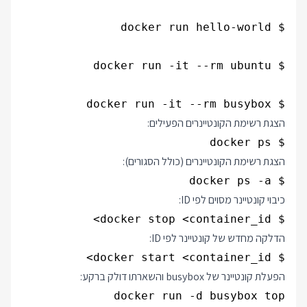
$ docker run -it --rm busybox

הצגת רשימת הקונטיינרים הפעילים:
$ docker ps

הצגת רשימת הקונטיינרים (כולל הסגורים):
$ docker ps -a

כיבוי קונטיינר מסוים לפי ID:
$ docker stop <container_id>

הדלקה מחדש של קונטיינר לפי ID:
$ docker start <container_id>

הפעלת קונטיינר של busybox והשארתו דולק ברקע:
docker run -d busybox top
