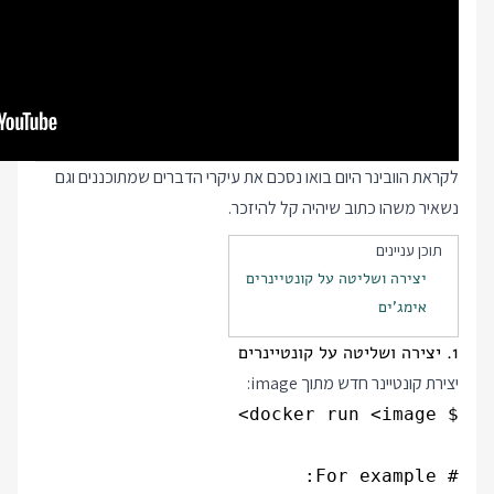
לקראת הוובינר היום בואו נסכם את עיקרי הדברים שמתוכננים וגם
נשאיר משהו כתוב שיהיה קל להיזכר.
תוכן עניינים
יצירה ושליטה על קונטיינרים
אימג'ים
1. יצירה ושליטה על קונטיינרים
יצירת קונטיינר חדש מתוך image: