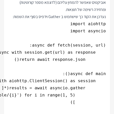
אוביקטים שאפשר להמתין עליהם (לדוגמא מספר קורוטינות)
ומחזירה רשימה של תוצאות.
נעדכן את הקוד כך שישתמש ב Gather וידפיס בסוף את השמות: