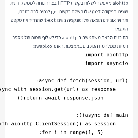
aiohttp מאפשר לשלוח בקשות HTTP בצורה נוחה לממשקי רשת
שונים. הפקודה
שלו תשלח בקשת get לנתיב לבחירתכם,
get
ותחזיר אוביקט תוצאה שלו פונקציה בשם
שתחזיר את טקסט
text
התוצאה.
התוכנית הבאה משתמשת ב aiohttp כדי לשלוף שמות של מספר
דמויות ממלחמת הכוכבים באמצעות האתר swapi.co: