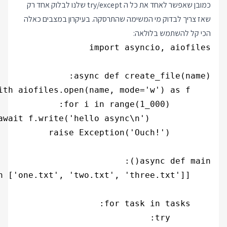
כמובן שאפשר לאחד את כל ה try/except שלנו לבלוק אחד רק
שאז צריך לבדוק מי המשימה שהתרסקה. בעיקרון במצבים כאלה
הכי קל להשתמש בלולאה: