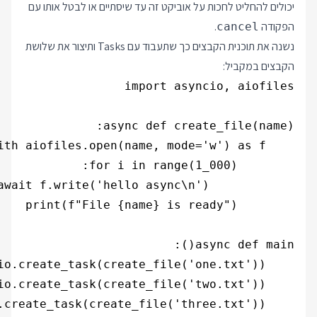
יכולים להחליט לחכות על אוביקט זה עד שיסתיים או לבטל אותו עם
הפקודה
.
cancel
נשנה את תוכנית הקבצים כך שתעבוד עם Tasks ותיצור את שלושת
הקבצים במקביל: