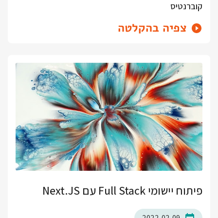
קוברנטיס
צפיה בהקלטה
פיתוח יישומי Full Stack עם Next.JS
2022-02-09