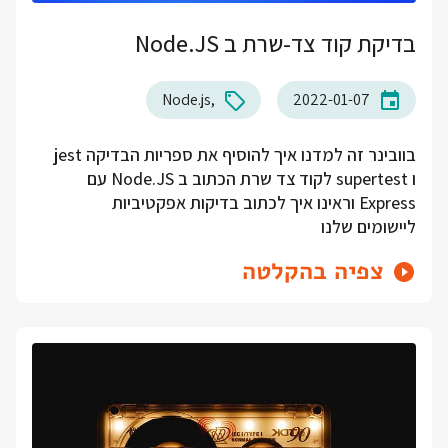
בדיקת קוד צד-שרת ב Node.JS
Node.js
2022-01-07
בוובינר זה למדנו איך להוסיף את ספריות הבדיקה jest
ו supertest לקוד צד שרת הכתוב ב Node.JS עם
Express וראינו איך לכתוב בדיקות אפקטיביות
ליישומים שלנו
צפיה בהקלטה