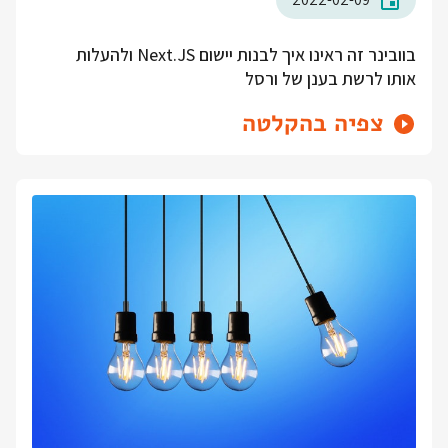
בוובינר זה ראינו איך לבנות יישום Next.JS ולהעלות
אותו לרשת בענן של ורסל
צפיה בהקלטה