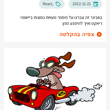
React
2022-11-21
בוובינר זה עברנו על מספר טעויות נפוצות ביישומי
ריאקט ואיך להימנע מהן
צפיה בהקלטה