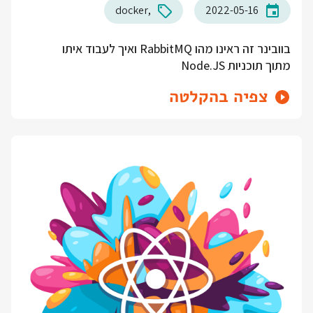
docker
2022-05-16
בוובינר זה ראינו מהו RabbitMQ ואיך לעבוד איתו
מתוך תוכניות Node.JS
צפיה בהקלטה