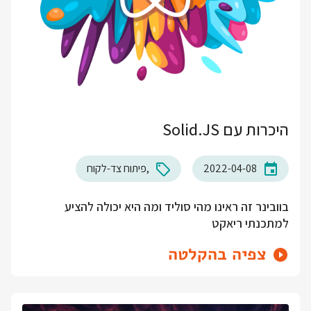
היכרות עם Solid.JS
2022-04-08
פיתוח צד-לקוח
בוובינר זה ראינו מהי סוליד ומה היא יכולה להציע
למתכנתי ריאקט
צפיה בהקלטה