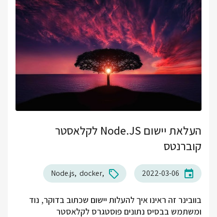
העלאת יישום Node.JS לקלאסטר
קוברנטס
Node.js
docker
2022-03-06
בוובינר זה ראינו איך להעלות יישום שכתוב בדוקר, נוד
ומשתמש בבסיס נתונים פוסטגרס לקלאסטר