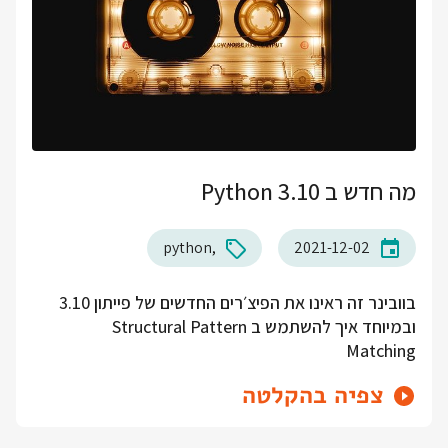
מה חדש ב Python 3.10
python
2021-12-02
בוובינר זה ראינו את הפיצ׳רים החדשים של פייתון 3.10
ובמיוחד איך להשתמש ב Structural Pattern
Matching
צפיה בהקלטה