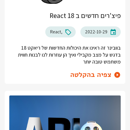
פיצ'רים חדשים ב React 18
React
2022-10-29
בוובינר זה ראינו את היכולות החדשות של ריאקט 18
בדגש על מצב מקבילי ואיך הן עוזרות לנו לבנות חווית
משתמש טובה יותר
צפיה בהקלטה