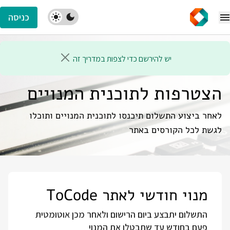
כניסה
יש להירשם כדי לצפות במדריך זה
הצטרפות לתוכנית המנויים
לאחר ביצוע התשלום תיכנסו לתוכנית המנויים ותוכלו
לגשת לכל הקורסים באתר
מנוי חודשי לאתר ToCode
התשלום יתבצע ביום הרישום ולאחר מכן אוטומטית
פעם בחודש עד שתבטלו את המנוי