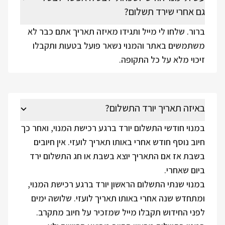
גם אחרי שירד תשלום?
ברור. שלחו לי מייל ותגידו מאיזה תאריך אתם כבר לא
משתמשים באתר והמנוי נשאר פועל בטעות ותקבלו
זיכוי מלא על כל התקופה.
באיזה תאריך יורד התשלום?
במנוי חודשי התשלום יורד ברגע רכישת המנוי, ואחר כך
חיוב נוסף חודש אחרי באותו תאריך לועזי. אין חיובים
בשבת אז אם התאריך יוצא בשבת או חג התשלום ירד
ביום שאחרי.
במנוי שנתי התשלום הראשון יורד ברגע רכישת המנוי,
ומתחדש שנה אחרי באותו תאריך לועזי. שלושה ימים
לפני החידוש תקבלו מייל שמזכיר על חיוב מתקרב.