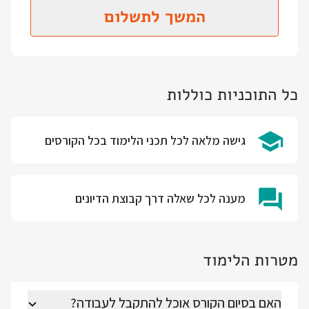
המשך לתשלום
כל התוכניות כוללות
גישה מלאה לכל תכני הלימוד בכל הקורסים
מענה לכל שאלה דרך קבוצת הדיונים
מטרות הלימוד
האם בסיום הקורס אוכל להתקבל לעבודה?