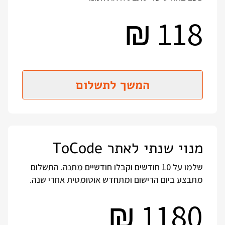
118
₪
המשך לתשלום
מנוי שנתי לאתר ToCode
שלמו על 10 חודשים וקבלו חודשיים מתנה. התשלום
מתבצע ביום הרישום ומתחדש אוטומטית אחרי שנה.
1180
₪