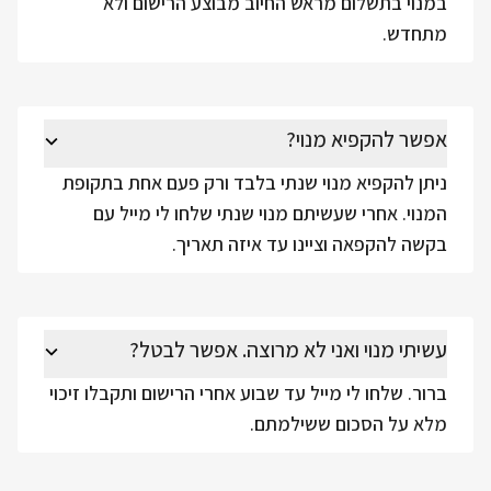
במנוי בתשלום מראש החיוב מבוצע הרישום ולא
מתחדש.
אפשר להקפיא מנוי?
ניתן להקפיא מנוי שנתי בלבד ורק פעם אחת בתקופת
המנוי. אחרי שעשיתם מנוי שנתי שלחו לי מייל עם
בקשה להקפאה וציינו עד איזה תאריך.
עשיתי מנוי ואני לא מרוצה. אפשר לבטל?
ברור. שלחו לי מייל עד שבוע אחרי הרישום ותקבלו זיכוי
מלא על הסכום ששילמתם.