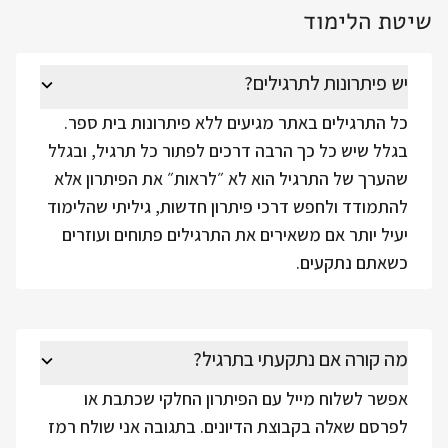
שיטת הלימוד
יש פיתרונות לתרגילים?
כל התרגילים באתר מגיעים ללא פיתרונות בית ספר.
בגלל שיש כל כך הרבה דרכים לפתור כל תרגיל, ובגלל
שהערך של התרגיל הוא לא ״לראות״ את הפיתרון אלא
להתמודד ולחפש דרכי פיתרון חדשות, גיליתי שהלימוד
יעיל יותר אם משאירים את התרגילים פתוחים ועוזרים
כשאתם נתקעים.
מה קורה אם נתקעתי בתרגיל?
אפשר לשלוח מייל עם הפיתרון החלקי שכתבת או
לפרסם שאלה בקבוצת הדיונים. בתגובה אני שולח רמז