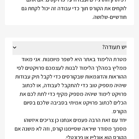
לוקחים את הקורס תוך כדי עבודה זה יכול לקחת גם
חודשיים-שלושה.
יש תעודה?
מטרת הלימוד באתר היא לשפר מיומנות. אני מאוד
ממליץ במהלך הלימוד לבנות לעצמכם פרויקטים לפי
ההוראות והדוגמאות שבקורסים כדי לקבל תיק עבודות
שיהיה מספיק טוב כדי להתקבל לעבודה, או לכתוב
פרויקט לימוד שיהיה מספיק מקיף כדי לתת לכם את
הכלים לכתוב פרויקט אמיתי בסביבה שלכם בסיום
הקורס.
יחד עם זאת הרבה פעמים אנחנו כן צריכים איזשהו
מסמך מסודר שיראה שסיימנו קורס, וזה לא משנה אם
הקורס הוא אונליין או פרונטלי.