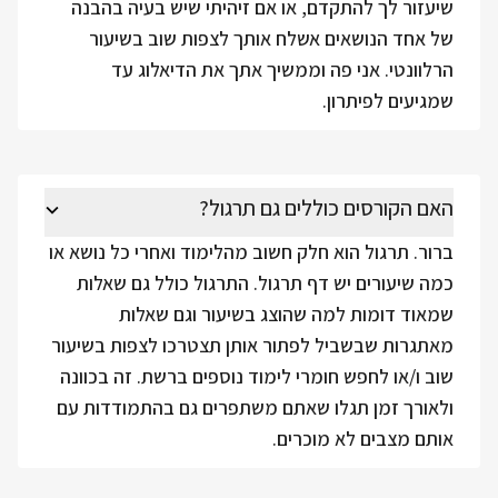
שיעזור לך להתקדם, או אם זיהיתי שיש בעיה בהבנה
של אחד הנושאים אשלח אותך לצפות שוב בשיעור
הרלוונטי. אני פה וממשיך אתך את הדיאלוג עד
שמגיעים לפיתרון.
האם הקורסים כוללים גם תרגול?
ברור. תרגול הוא חלק חשוב מהלימוד ואחרי כל נושא או
כמה שיעורים יש דף תרגול. התרגול כולל גם שאלות
שמאוד דומות למה שהוצג בשיעור וגם שאלות
מאתגרות שבשביל לפתור אותן תצטרכו לצפות בשיעור
שוב ו/או לחפש חומרי לימוד נוספים ברשת. זה בכוונה
ולאורך זמן תגלו שאתם משתפרים גם בהתמודדות עם
אותם מצבים לא מוכרים.