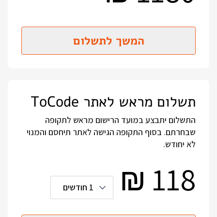
המשך לתשלום
תשלום מראש לאתר ToCode
התשלום יתבצע במועד הרישום מראש לתקופה
שבחרתם. בסוף התקופה הגישה לאתר תיחסם והמנוי
לא יחודש.
118
₪