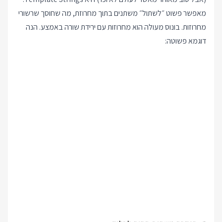
מאפשר פשוט ״לשתול״ משתנים בתוך מחרוזת, מה שחוסך שרשורי
מחרוזות. בונוס מעולה הוא מחרוזות עם ירידת שורה באמצע. הנה
דוגמא פשוטה: