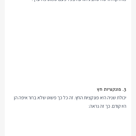
3. פונקציות חץ
יכולת שניה היא פונקציות החץ. זה כל כך פשוט שלא ברור איפה הן
היו קודם. כך זה נראה: