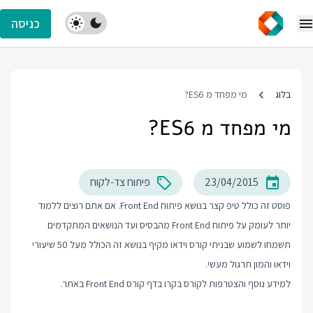
כניסה
בלוג
מי מפחד מ ES6?
מי מפחד מ ES6?
23/04/2015
פיתוח צד-לקוח
פוסט זה כולל טיפ קצר בנושא פיתוח Front End. אם אתם רוצים ללמוד
יותר לעומק על פיתוח Front End מהבסיס ועד הנושאים המתקדמים
תשמחו לשמוע שבניתי קורס וידאו מקיף בנושא זה הכולל מעל 50 שיעורי
וידאו והמון תרגול מעשי.
למידע נוסף והצטרפות לקורס בקרו בדף
קורס Front End
באתר.