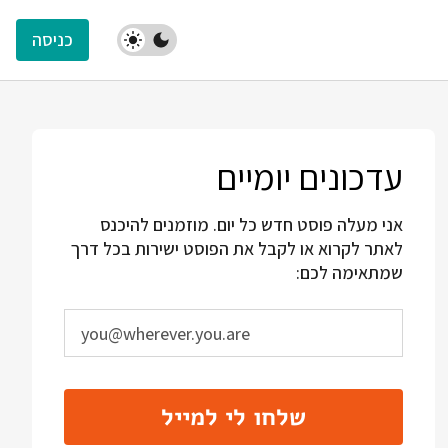
כניסה
עדכונים יומיים
אני מעלה פוסט חדש כל יום. מוזמנים להיכנס
לאתר לקרוא או לקבל את הפוסט ישירות בכל דרך
שמתאימה לכם:
שלחו לי למייל