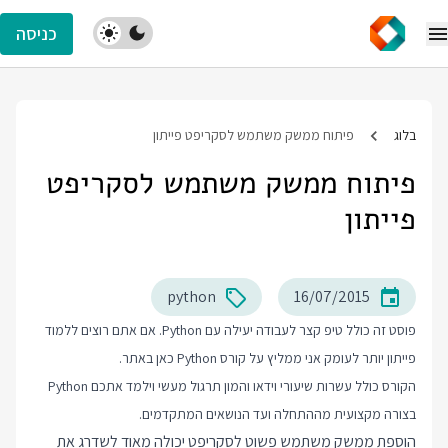
כניסה
בלוג
פיתוח ממשק משתמש לסקריפט פייתון
פיתוח ממשק משתמש לסקריפט
פייתון
python
16/07/2015
פוסט זה כולל טיפ קצר לעבודה יעילה עם Python. אם אתם רוצים ללמוד
פייתון יותר לעומק אני ממליץ על
קורס Python
כאן באתר.
הקורס כולל עשרות שיעורי וידאו והמון תרגול מעשי וילמד אתכם Python
בצורה מקצועית מההתחלה ועד הנושאים המתקדמים.
הוספת ממשק משתמש פשוט לסקריפט יכולה מאוד לשדרג את