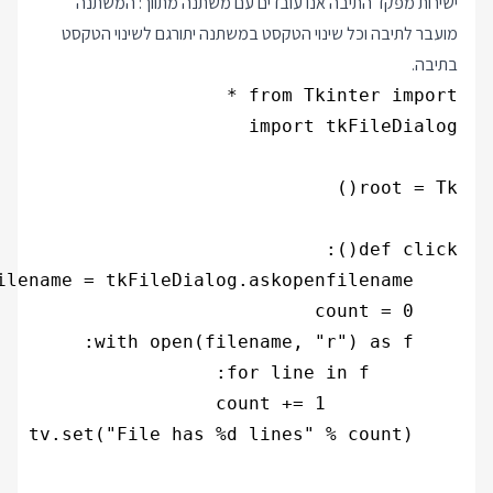
ישירות מפקד התיבה אנו עובדים עם משתנה מתווך: המשתנה
מועבר לתיבה וכל שינוי הטקסט במשתנה יתורגם לשינוי הטקסט
בתיבה.