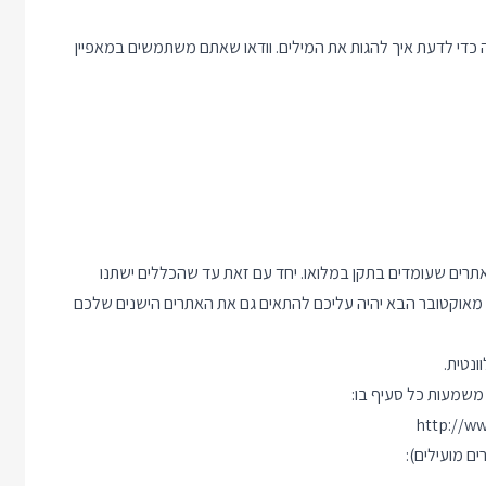
 כדי לדעת איך להגות את המילים. וודאו שאתם משתמשים במאפיין
 אתרים שעומדים בתקן במלואו. יחד עם זאת עד שהכללים ישתנו
מאוקטובר הבא יהיה עליכם להתאים גם את האתרים הישנים שלכם
נטית.
http://