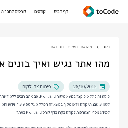
דף הבית
קורסים
קורסים לחברות
בלוג
מהו אתר נגיש ואיך בונים אחד
מהו אתר נגיש ואיך בונים א
26/10/2015
פיתוח צד-לקוח
לשמוע שבניתי קורס וידאו מקיף בנושא זה הכולל מעל 50 שיעורי וידאו והמון תרגול מעשי.
למידע נוסף והצטרפות לקורס בקרו בדף
קורס Front End
באתר.