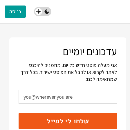
כניסה
עדכונים יומיים
אני מעלה פוסט חדש כל יום. מוזמנים להיכנס
לאתר לקרוא או לקבל את הפוסט ישירות בכל דרך
שמתאימה לכם:
שלחו לי למייל