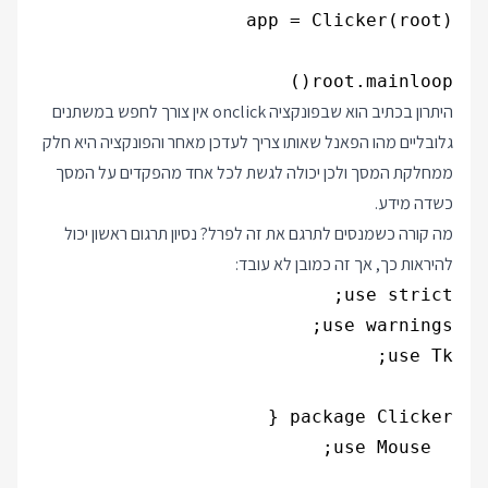
root.mainloop()
היתרון בכתיב הוא שבפונקציה onclick אין צורך לחפש במשתנים
גלובליים מהו הפאנל שאותו צריך לעדכן מאחר והפונקציה היא חלק
ממחלקת המסך ולכן יכולה לגשת לכל אחד מהפקדים על המסך
כשדה מידע.
מה קורה כשמנסים לתרגם את זה לפרל? נסיון תרגום ראשון יכול
להיראות כך, אך זה כמובן לא עובד: