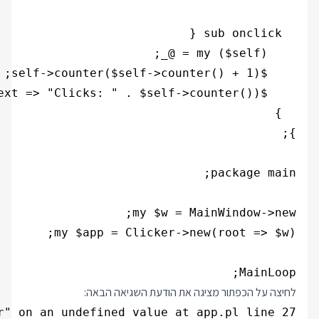
MainLoop;
לחיצה על הכפתור מציגה את הודעת השגיאה הבאה: