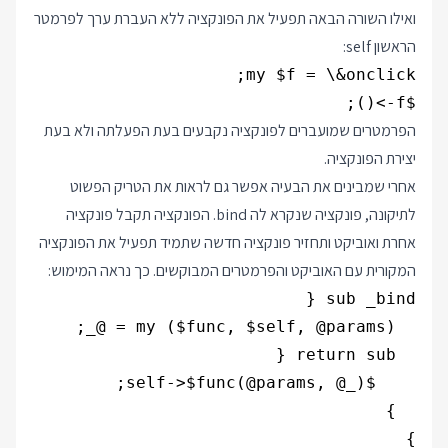
ואילו השורה הבאה תפעיל את הפונקציה ללא העברת ערך לפרמטר
הראשון self:
$f->();
הפרמטרים שמועברים לפונקציה נקבעים בעת הפעלתה ולא בעת
יצירת הפונקציה.
אחרי שמבינים את הבעיה אפשר גם לראות את הטריק הפשוט
לתיקונה, פונקציה שנקרא לה bind. הפונקציה תקבל פונקציה
אחרת ואוביקט ותחזיר פונקציה חדשה שתמיד תפעיל את הפונקציה
המקורית עם האוביקט והפרמטרים המבוקשים. כך נראה המימוש:
}