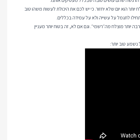
נו הרגשה שהם עושים טובה שבכלל מעסיקים אותנו.
ותר הוא יום שלא יחזור. כי יש לכם את היכולת לעשות משהו טוב
התחילו לתגמל על עשייה ולא על עמידה בכללים.
ה יותר מוצלח מה״רשמי״. וגם אם לא, זה בטוח יותר מעניין
 נשמע טוב יותר: