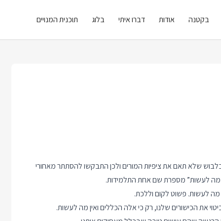
בקטנה
אודות
דברו איתי
בלוג
תוכנית המנויים
 בלבוש שלא תאם את ציפיות המורים ולכן התבקשו להסתתר מאחורי
ין מה לעשות” מספרת שם אחת התלמידות.
 מה לעשות. פשוט לקום וללכת.
י את הכישורים שלנו, רק כי אלה הכללים ואין מה לעשות.