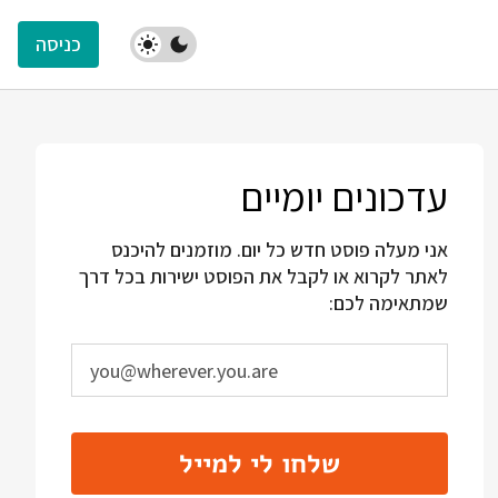
כניסה
עדכונים יומיים
אני מעלה פוסט חדש כל יום. מוזמנים להיכנס
לאתר לקרוא או לקבל את הפוסט ישירות בכל דרך
שמתאימה לכם:
שלחו לי למייל