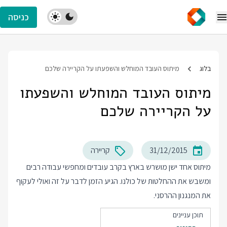
כניסה
בלוג
מיתוס העובד המוחלש והשפעתו על הקריירה שלכם
מיתוס העובד המוחלש והשפעתו
על הקריירה שלכם
31/12/2015
קריירה
מיתוס אחד ישן מושרש בארץ בקרב עובדים ומחפשי עבודה רבים
ומשבש את ההחלטות של כולנו. הגיע הזמן לדבר על זה ואולי לעקוף
את המנגנון ההרסני.
תוכן עניינים