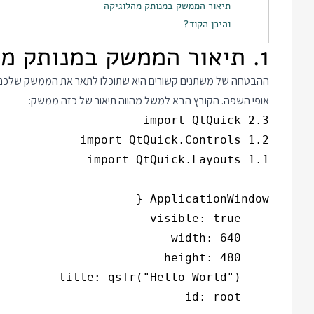
תיאור הממשק במנותק מהלוגיקה
והיכן הקוד?
1. תיאור הממשק במנותק מהלוגיקה
אופי השפה. הקובץ הבא למשל מהווה תיאור של כזה ממשק: