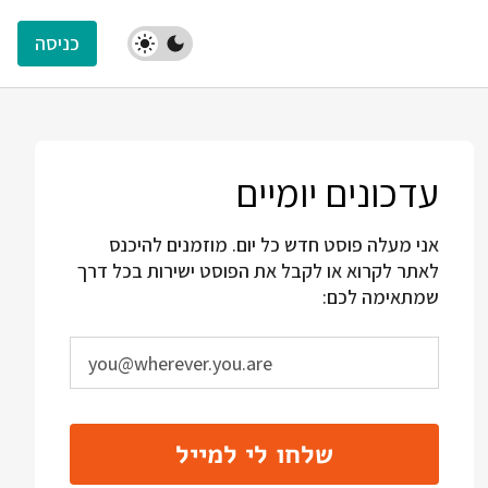
כניסה
עדכונים יומיים
אני מעלה פוסט חדש כל יום. מוזמנים להיכנס
לאתר לקרוא או לקבל את הפוסט ישירות בכל דרך
שמתאימה לכם:
שלחו לי למייל