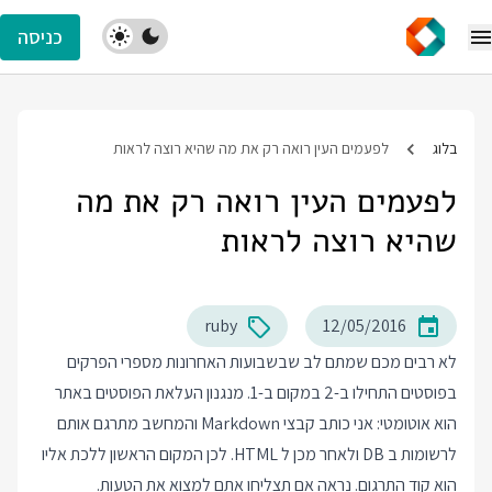
כניסה
בלוג
לפעמים העין רואה רק את מה שהיא רוצה לראות
לפעמים העין רואה רק את מה
שהיא רוצה לראות
ruby
12/05/2016
לא רבים מכם שמתם לב שבשבועות האחרונות מספרי הפרקים
בפוסטים התחילו ב-2 במקום ב-1. מנגנון העלאת הפוסטים באתר
הוא אוטומטי: אני כותב קבצי Markdown והמחשב מתרגם אותם
לרשומות ב DB ולאחר מכן ל HTML. לכן המקום הראשון ללכת אליו
הוא קוד התרגום. נראה אם תצליחו אתם למצוא את הטעות.