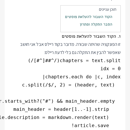
תוכן עניינים
הקוד השבור להעלאת פוסטים
הסבר התקלה ופתרון
1. הקוד השבור להעלאת פוסטים
זו הפונקציה שהיתה שבורה. מדובר בקוד ריילס אבל אני חושב
שאפשר להבין את התקלה גם בלי לדעת ריילס: