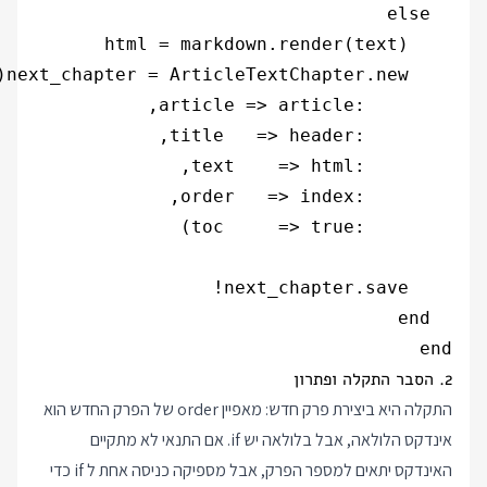
end

2. הסבר התקלה ופתרון
התקלה היא ביצירת פרק חדש: מאפיין order של הפרק החדש הוא
אינדקס הלולאה, אבל בלולאה יש if. אם התנאי לא מתקיים
האינדקס יתאים למספר הפרק, אבל מספיקה כניסה אחת ל if כדי