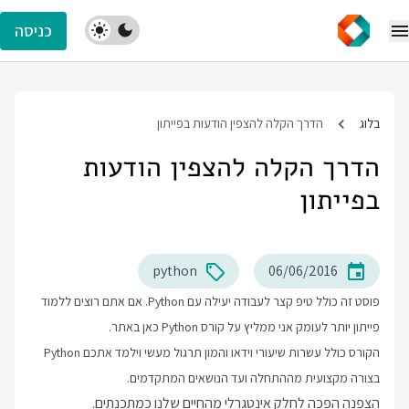
כניסה
בלוג
הדרך הקלה להצפין הודעות בפייתון
הדרך הקלה להצפין הודעות
בפייתון
python
06/06/2016
פוסט זה כולל טיפ קצר לעבודה יעילה עם Python. אם אתם רוצים ללמוד
פייתון יותר לעומק אני ממליץ על
קורס Python
כאן באתר.
הקורס כולל עשרות שיעורי וידאו והמון תרגול מעשי וילמד אתכם Python
בצורה מקצועית מההתחלה ועד הנושאים המתקדמים.
הצפנה הפכה לחלק אינטגרלי מהחיים שלנו כמתכנתים.