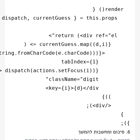
});

6. סיכום ומחשבות להמשך