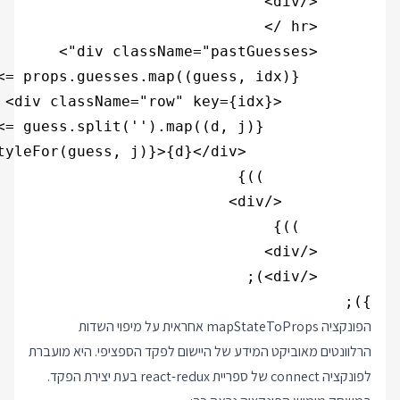
});

הפונקציה mapStateToProps אחראית על מיפוי השדות
הרלוונטים מאוביקט המידע של היישום לפקד הספציפי. היא מועברת
לפונקציה connect של ספריית react-redux בעת יצירת הפקד.