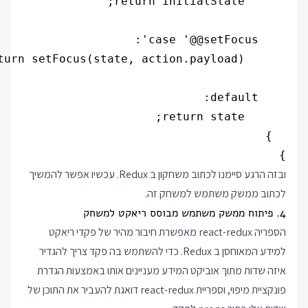
}

ובזה הרגע סיימנו לכתוב משחקון ב Redux. עכשיו אפשר להמשיך
לכתוב ממשק משתמש למשחק זה.
4. פיתוח ממשק משתמש מבוסס ריאקט למשחק
הספריה react-redux מאפשרת חיבור מהיר של פקדי ריאקט
למידע המאוחסן ב Redux. כדי להשתמש בה פקד צריך להגדיר
איזה שדות מתוך אוביקט המידע מעניינים אותו באמצעות הגדרת
פונקציית מיפוי, וספריית react-redux דואגת להעביר את התוכן של