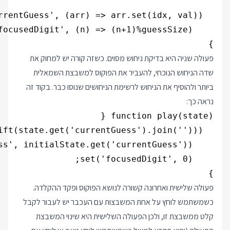
}

פעולה שניה היא בדיקת ניחוש מסוים. כשזה קורה יש למחוק את
שדה הניחוש הנוכחי, להעביר את הפוקוס למשבצת השמאלית
ביותר ולהוסיף את הניחוש לרשימת הניחושים שנוסו כבר. בקוד זה
נראה כך:
}

פעולה שלישית ואחרונה קשורה לנושא הפוקוס ופקד ההקלדה.
כשמשתמש לוחץ על אחת המשבצות עם העכבר יש לעבור לקבל
קלט ממשבצת זו, ולכן הפעולה השלישית היא שינוי המשבצת