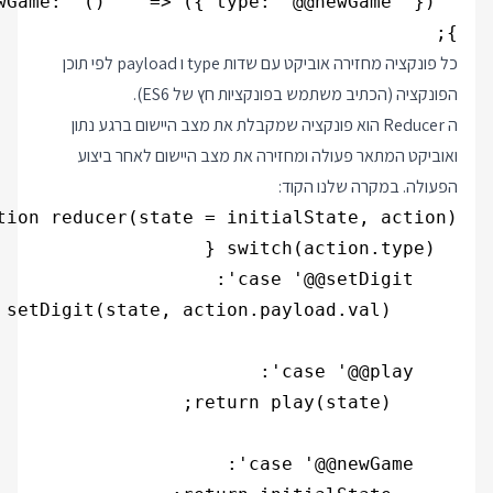
};

כל פונקציה מחזירה אוביקט עם שדות type ו payload לפי תוכן
הפונקציה (הכתיב משתמש בפונקציות חץ של ES6).
ה Reducer הוא פונקציה שמקבלת את מצב היישום ברגע נתון
ואוביקט המתאר פעולה ומחזירה את מצב היישום לאחר ביצוע
הפעולה. במקרה שלנו הקוד: