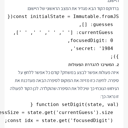
היישום.
ברדוקס הקוד הבא מגדיר את המצב הראשוני של היישום:
});

2. המשיכו להגדרת הפעולות
איזה פעולות אפשר לבצע במשחק? קודם כל אפשר ללחוץ על
סיפרה. לחיצה כזו מזיזה את הפוקוס לסיפרה הבאה מעדכנת את
הניחוש הנוכחי כך שיכלול את הסיפרה שהוקלדה. לכן הקוד לפעולה
זו נראה כך: