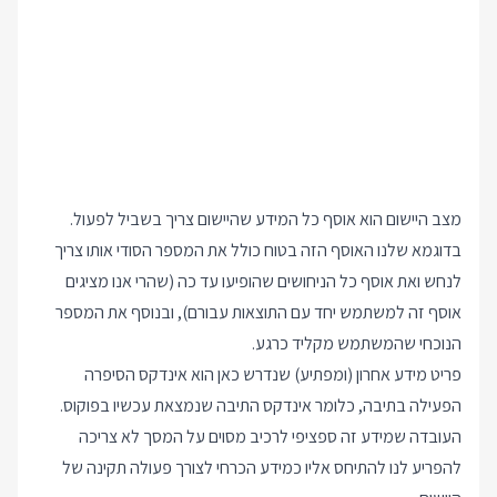
מצב היישום הוא אוסף כל המידע שהיישום צריך בשביל לפעול.
בדוגמא שלנו האוסף הזה בטוח כולל את המספר הסודי אותו צריך
לנחש ואת אוסף כל הניחושים שהופיעו עד כה (שהרי אנו מציגים
אוסף זה למשתמש יחד עם התוצאות עבורם), ובנוסף את המספר
הנוכחי שהמשתמש מקליד כרגע.
פריט מידע אחרון (ומפתיע) שנדרש כאן הוא אינדקס הסיפרה
הפעילה בתיבה, כלומר אינדקס התיבה שנמצאת עכשיו בפוקוס.
העובדה שמידע זה ספציפי לרכיב מסוים על המסך לא צריכה
להפריע לנו להתיחס אליו כמידע הכרחי לצורך פעולה תקינה של