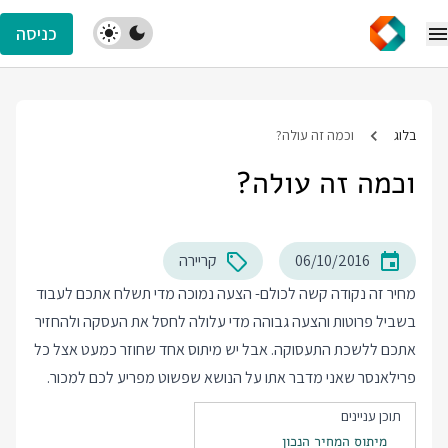
כניסה
בלוג
וכמה זה עולה?
וכמה זה עולה?
06/10/2016
קריירה
מחיר זה נקודה קשה לכולם- הצעה נמוכה מדי תשלח אתכם לעבוד
בשביל פרוטות והצעה גבוהה מדי עלולה לחסל את העסקה ולהחזיר
אתכם ללשכת התעסוקה. אבל יש מיתוס אחד שחוזר כמעט אצל כל
פרילאנסר שאני מדבר אתו על הנושא שפשוט מפריע לכם למכור.
תוכן עניינים
מיתוס המחיר הנכון