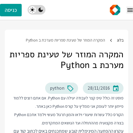
כניסה
בלוג
המקרה המוזר של טעינת ספריות מערכת ב Python
המקרה המוזר של טעינת ספריות
מערכת ב Python
python
28/11/2016
פוסט זה כולל טיפ קצר לעבודה יעילה עם Python. אם אתם רוצים ללמוד
פייתון יותר לעומק אני ממליץ על
קורס Python
כאן באתר.
הקורס כולל עשרות שיעורי וידאו והמון תרגול מעשי וילמד אתכם Python
בצורה מקצועית מההתחלה ועד הנושאים המתקדמים.
עקרון ההפתעה המינימלית קובע שמתכנתים באים לכתוב קוד עם