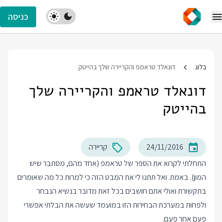
כניסה
בלוג
דונאלד טראמפ והקריירה שלך בהייטק
דונאלד טראמפ והקריירה שלך
בהייטק
24/11/2016
קריירה
התחלתי לקרוא את
הספר
של טראמפ (אחד מהם, מסתבר שיש
המון). באמת. ואל תתנו לי את המבט הזה כי למרות כל מה שאומרים
בתקשורת ואולי אתם חושבים בכל זאת מדובר בנשיא הנבחר
ולפחות במערכת הבחירות הזו במועמד שעשה את הבלתי אפשרי
פעם אחר פעם.