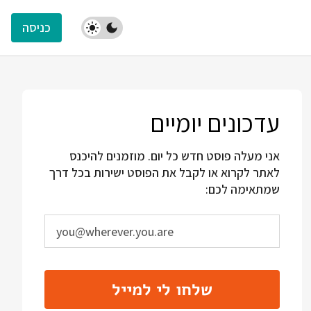
כניסה
עדכונים יומיים
אני מעלה פוסט חדש כל יום. מוזמנים להיכנס
לאתר לקרוא או לקבל את הפוסט ישירות בכל דרך
שמתאימה לכם:
שלחו לי למייל