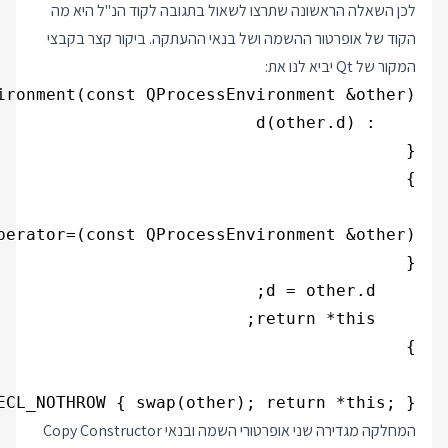
לכן השאלה הראשונה שתרצו לשאול בתגובה לקוד הנ"ל היא מה
הקוד של אופרטור ההשמה ושל בנאי ההעתקה. ביקור קצר בקבצי
המקור של Qt יביא לנו את:
CL_NOTHROW { swap(other); return *this; }

המחלקה מגדירה שני אופרטורי השמה ובנאי Copy Constructor