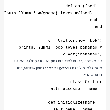
c.eat("bananas")

רובי מאפשרת לקרוא לפונקציות בתוך הגדרת המחלקה. המנגנון
משמש למשל ליצירת getters ו setters באופן אוטומטי, כמו
בדוגמא הבאה: