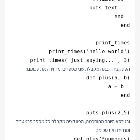
print_times('just saying...', 3)

הפונקציה הבאה מקבלת שני מספרים ומחזירה את סכומם:
puts plus(2,5)

ובגירסא היותר מתוחכמת, הפונקציה מקבלת כל מספר פרמטרים
ומחזירה את סכומם: