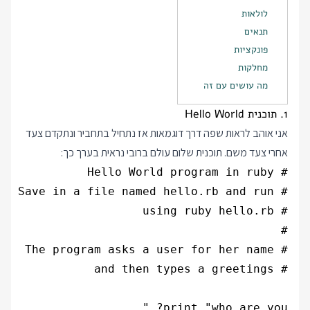
לולאות
תנאים
פונקציות
מחלקות
מה עושים עם זה
1. תוכנית Hello World
אני אוהב לראות שפה דרך דוגמאות אז נתחיל בתחביר ונתקדם צעד
אחרי צעד משם. תוכנית שלום עולם ברובי נראית בערך כך: