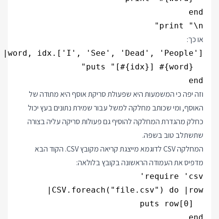
print "\n"

או כך:
end

וזה יפה כי המשמעות היא שפעולת סריקת אוסף היא מתודה של
האוסף, ומי שכותב מחלקה למשל עבור שמירת נתונים בעץ יכול
כחלק מהגדרת המחלקה להוסיף גם פעולות סריקה עליה בצורה
שתשתלב טוב בשפה.
המחלקה CSV לדוגמא מייצגת קריאה מקובץ CSV. הקוד הבא
מדפיס את העמודה הראשונה בקובץ בלולאה:
end
