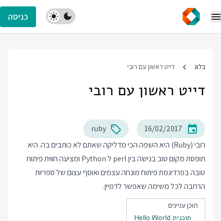
כניסה
בלוג
דייט ראשון עם רובי
דייט ראשון עם רובי
ruby
16/02/2017
רובי (Ruby) היא השפה הכי מדליקה שאתם לא כותבים בה. היא
תופסת מקום טוב בנישה בין perl ל Python ומציעה חווית פיתוח
טובה בפרדיגמת פיתוח מונחה עצמים ואוסף עצום של ספריות
הרחבה לכל משימה שאפשר לדמיין.
תוכן עניינים
תוכנית Hello World