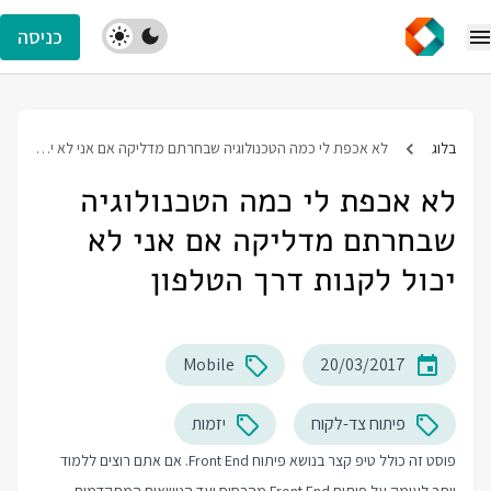
כניסה
בלוג
לא אכפת לי כמה הטכנולוגיה שבחרתם מדליקה אם אני לא יכול לקנות דרך הטלפון
לא אכפת לי כמה הטכנולוגיה
שבחרתם מדליקה אם אני לא
יכול לקנות דרך הטלפון
Mobile
20/03/2017
פיתוח צד-לקוח
יזמות
פוסט זה כולל טיפ קצר בנושא פיתוח Front End. אם אתם רוצים ללמוד