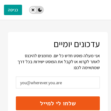
כניסה
עדכונים יומיים
אני מעלה פוסט חדש כל יום. מוזמנים להיכנס
לאתר לקרוא או לקבל את הפוסט ישירות בכל דרך
שמתאימה לכם:
שלחו לי למייל