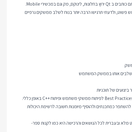
גם במכשירי Mobile.
זה ממש פשוט, ולדעתי תרגישו הרבה יותר בנוח לשלב ממשקים גרפיים
C++
באופן כללי.
 להשתפר כמתכנתים ולהוסיף מיומנות חשובה לרשימת היכולות
ט מלא ובעברית לכל הנושאים והרכישה היא כמו לקנות ספר-