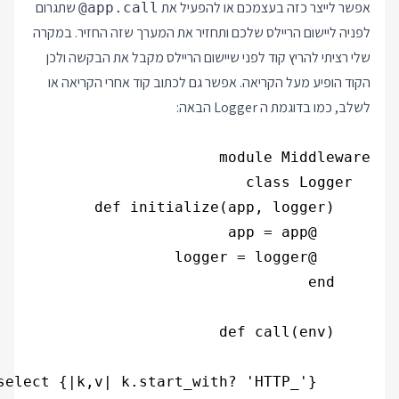
אפשר לייצר כזה בעצמכם או להפעיל את
שתגרום
@app.call
לפניה ליישום הריילס שלכם ותחזיר את המערך שזה החזיר. במקרה
שלי רציתי להריץ קוד לפני שיישום הריילס מקבל את הבקשה ולכן
הקוד הופיע מעל הקריאה. אפשר גם לכתוב קוד אחרי הקריאה או
לשלב, כמו בדוגמת ה Logger הבאה: