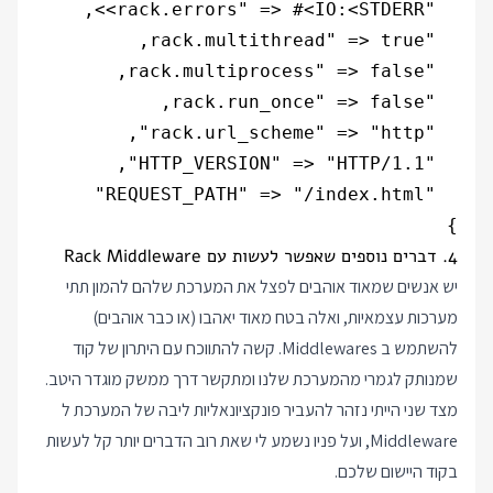
}

4. דברים נוספים שאפשר לעשות עם Rack Middleware
יש אנשים שמאוד אוהבים לפצל את המערכת שלהם להמון תתי
מערכות עצמאיות, ואלה בטח מאוד יאהבו (או כבר אוהבים)
להשתמש ב Middlewares. קשה להתווכח עם היתרון של קוד
שמנותק לגמרי מהמערכת שלנו ומתקשר דרך ממשק מוגדר היטב.
מצד שני הייתי נזהר להעביר פונקציונאליות ליבה של המערכת ל
Middleware, ועל פניו נשמע לי שאת רוב הדברים יותר קל לעשות
בקוד היישום שלכם.