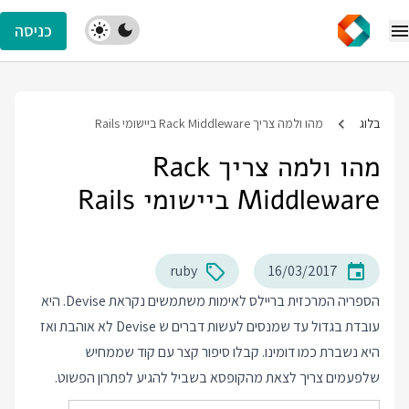
כניסה
בלוג
מהו ולמה צריך Rack Middleware ביישומי Rails
מהו ולמה צריך Rack
Middleware ביישומי Rails
ruby
16/03/2017
הספריה המרכזית בריילס לאימות משתמשים נקראת Devise. היא
עובדת בגדול עד שמנסים לעשות דברים ש Devise לא אוהבת ואז
היא נשברת כמו דומינו. קבלו סיפור קצר עם קוד שממחיש
שלפעמים צריך לצאת מהקופסא בשביל להגיע לפתרון הפשוט.