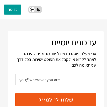
כניסה
עדכונים יומיים
אני מעלה פוסט חדש כל יום. מוזמנים להיכנס
לאתר לקרוא או לקבל את הפוסט ישירות בכל דרך
שמתאימה לכם:
שלחו לי למייל