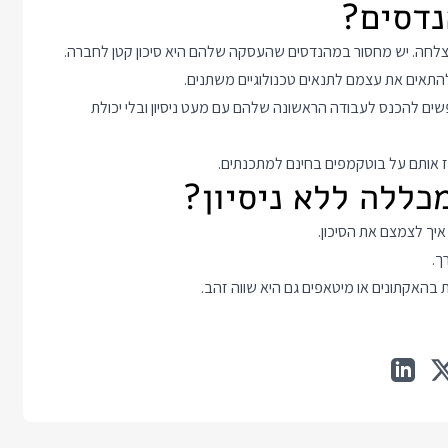
בהצלחה. יש מחסור במהנדסים שהעסקה שלהם היא סיכון קטן לחברה.
התאים את עצמם לתנאים טכנולוגיים משתנים.
חפשים להכנס לעבודה הראשונה שלהם עם מעט ניסיון ובלי יכולת
ז אותם על בוטקמפים בחינם למתכנתים.
יך לצמצם את הסיכון.
ך.
בהאקתונים או מיטאפים גם היא שווה זהב.