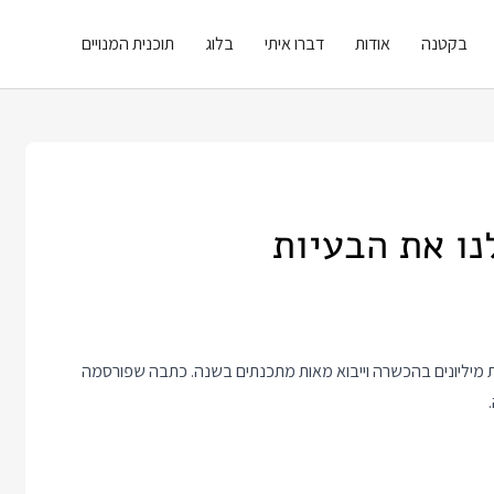
בקטנה
אודות
דברו איתי
בלוג
תוכנית המנויים
מיליונים בהכשרה וייבוא מאות מתכנתים בשנה. כתבה שפורסמה