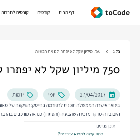
דף הבית
קורסים
קורסים לחברות
בלוג
750 מיליון שקל לא יפתרו לנו את הבעיות
750 מיליון שקל לא יפתרו לנו את הבעיות
27/04/2017
יומי
יזמות
בינואר אישרה הממשלה תוכנית לרפורמה בהייטק: השקעה של מאות 
היום בדה-מרקר מזכירה שהבעיה (והפתרון) כנראה מורכבים בהרבה.
תוכן עניינים
למה קשה למצוא עובדים?