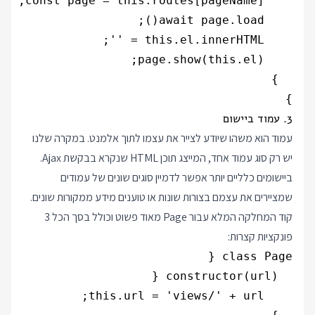
}

3. עמוד ביישום
עמוד הוא משהו שיודע לצייר את עצמו לתוך אלמנט. במקרה שלנו
יש רק סוג עמוד אחד, המייצג תוכן HTML שנקרא בבקשת Ajax.
ביישומים כלליים יותר אפשר לדמיין סוגים שונים של עמודים
שמציירים את עצמם בצורות שונות או טוענים מידע ממקורות שונים.
קוד המחלקה המלא עבור Page מאוד פשוט וכולל בסך הכל 3
פונקציות קצרות: