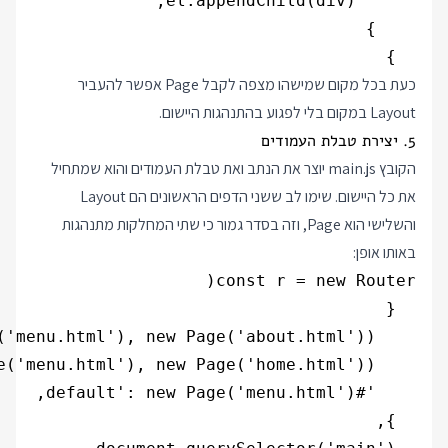
  }

כעת בכל מקום שמישהו מצפה לקבל Page אפשר להעביר
Layout במקום בלי לפגוע בהתנהגות היישום.
5. יצירת טבלת העמודים
הקובץ main.js יוצר את הנתב ואת טבלת העמודים והוא שמתחיל
את כל היישום. שימו לב ששני הדפים הראשונים הם Layout
והשלישי הוא Page, וזה בסדר גמור כי שתי המחלקות מתנהגות
באותו אופן: