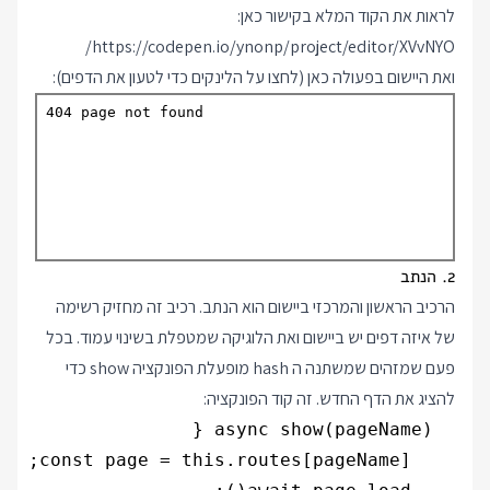
לראות את הקוד המלא בקישור כאן:
https://codepen.io/ynonp/project/editor/XVvNYO/
ואת היישום בפעולה כאן (לחצו על הלינקים כדי לטעון את הדפים):
2. הנתב
הרכיב הראשון והמרכזי ביישום הוא הנתב. רכיב זה מחזיק רשימה
של איזה דפים יש ביישום ואת הלוגיקה שמטפלת בשינוי עמוד. בכל
פעם שמזהים שמשתנה ה hash מופעלת הפונקציה show כדי
להציג את הדף החדש. זה קוד הפונקציה: