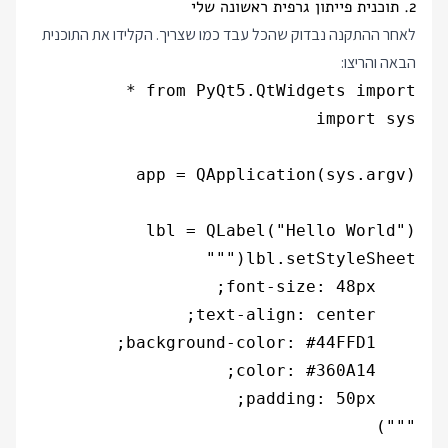
2. תוכנית פייתון גרפית ראשונה שלי
לאחר ההתקנה נבדוק שהכל עבד כמו שצריך. הקלידו את התוכנית
הבאה והריצו: