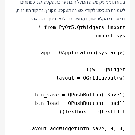
בעזרתו ממשק פשוט הכולל תיבת עריכת טקסט ושני כפתורים
לשמירת הטקסט לקובץ וטעינת הטקסט מקובץ. זה קוד התוכנית,
ותצטרכו להקליד אותו במחשב כדי לראות איך זה נראה: