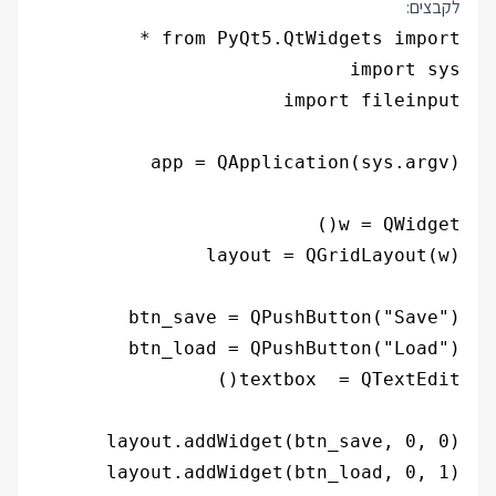
לקבצים: