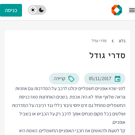
כניסה
בלוג
סדרי גודל
סדרי גודל
05/11/2017
קריירה
לפני שהיו אופניים חשמליים יכולנו לרכב על המדרכות עם אוזניות
ונראה שלאף אחד לא היה אכפת. בשנים האחרונות מאז כניסת
החשמליים מתחיל גם זרם יחסי ציבור כללי נגד רכיבה על המדרכות
ושלטים בכל מקום מנחים אותך לרכב רק על הכביש או בשביל
אופניים.
קל לטעות ולהאשים את רוכבי האופניים החשמליים. האמת היא