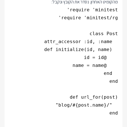
מהקומיט האחרון. נסדר את הקובץ ונקבל: