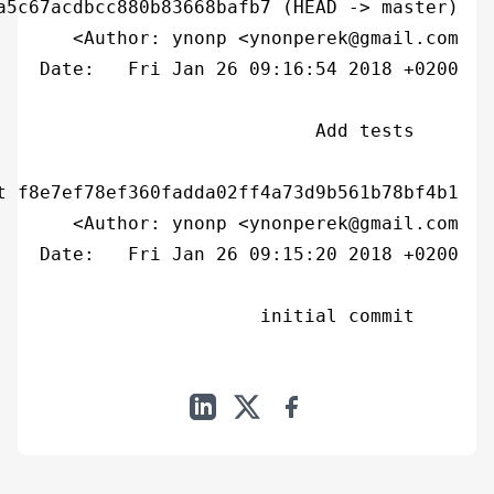
    initial commit
