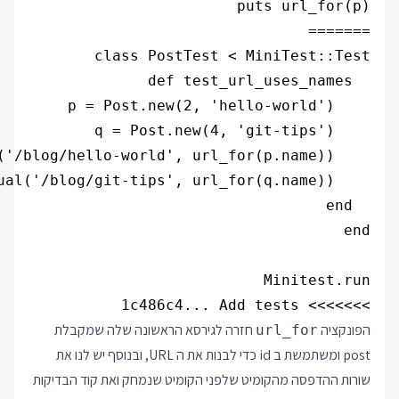
>>>>>>> 1c486c4... Add tests

הפונקציה
חזרה לגירסא הראשונה שלה שמקבלת
url_for
post ומשתמשת ב id כדי לבנות את ה URL, ובנוסף יש לנו את
שורות ההדפסה מהקומיט שלפני הקומיט שנמחק ואת קוד הבדיקות