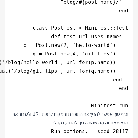
Minitest.run

וסוף סוף אפשר להריץ את התוכנית ובמקום לראות URL ולשבור את
הראש אם זה מה שהיה צריך להופיע נקבל: