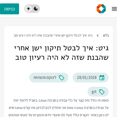
כניסה
בלוג
גיט: איך לבטל תיקון ישן אחרי שהבנת שזה לא היה רעיון טוב
גיט: איך לבטל תיקון ישן אחרי
שהבנת שזה לא היה רעיון טוב
28/01/2018
לינוקס ותשתיות
git
פוסט זה כולל טיפ קצר על כלי עבודה בסביבת Linux. בשביל ללמוד יותר
על עבודה בסביבת Linux ו Unix אני ממליץ לכם לבדוק את
קורס Linux
שיש
לנו כאן באתר. הקורס כולל מעל 50 שיעורי וידאו והמון תרגול מעשי ומתאים