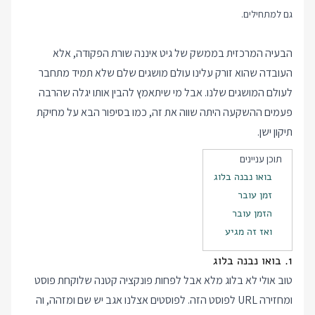
גם למתחילים.
הבעיה המרכזית בממשק של גיט איננה שורת הפקודה, אלא
העובדה שהוא זורק עלינו עולם מושגים שלם שלא תמיד מתחבר
לעולם המושגים שלנו. אבל מי שיתאמץ להבין אותו יגלה שהרבה
פעמים ההשקעה היתה שווה את זה, כמו בסיפור הבא על מחיקת
תיקון ישן.
תוכן עניינים
בואו נבנה בלוג
זמן עובר
הזמן עובר
ואז זה מגיע
1. בואו נבנה בלוג
טוב אולי לא בלוג מלא אבל לפחות פונקציה קטנה שלוקחת פוסט
ומחזירה URL לפוסט הזה. לפוסטים אצלנו אגב יש שם ומזהה, וה