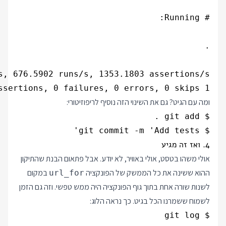
1 runs, 2 assertions, 0 failures, 0 errors, 0 skips

ומה עם הגיט? גם את השינוי הזה נוסיף לריפוזיטורי:
$ git commit -m 'Add tests'

4. ואז זה מגיע
אולי משהו בטסט, אולי באוויר, לא יודע. אבל פתאום הבנת שהתיקון
ההוא ששינה את כל הממשק של הפונקציה
במקום
url_for
לשנות שורה אחת בתוך גוף הפונקציה היה ממש טפשי. וזה גם הזמן
לשמוח ששמרנו הכל בגיט. כך נראה הלוג: