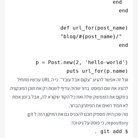
puts url_for(p.name)

ועל זה אפשר להגיע ״עקום אבל עובד״. כי ה URL עכשיו מתחיל
להציג את שם הפוסט. ברור שהיה עדיף לשנות רק את תוכן הפונקציה
במקום את הממשק שלה ואת כל הקוד שקורא לה, אבל בזמן אמת
לא תמיד רואים את הפיתרון הברור.
מה שכן היית מספיק חכם להכניס גם את התיקון הזה ל git
repository, כי פוסט על גיט וכו':