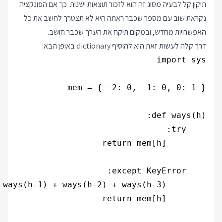
תיקון קל לבעיה מסוג זה הוא לזכור תוצאות ישנות. כך אם הפונקציה
נקראת שוב עם מספר שכבר ראתה היא לא תצטרך לחשב את כל
האפשרויות מחדש, ובמקום תיקח את הערך שכבר חושב.
דרך קלה לעשות זאת היא להוסיף dictionary באופן הבא: