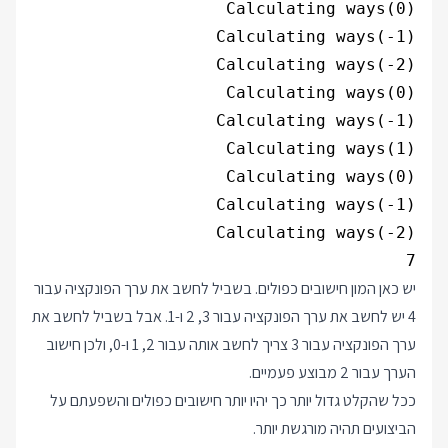
7

יש כאן המון חישובים כפולים. בשביל לחשב את ערך הפונקציה עבור
4 יש לחשב את ערך הפונקציה עבור 3, 2 ו-1. אבל בשביל לחשב את
ערך הפונקציה עבור 3 צריך לחשב אותה עבור 2, 1 ו-0, ולכן חישוב
הערך עבור 2 מבוצע פעמיים.
ככל שהקלט גדול יותר כך יהיו יותר חישובים כפולים והשפעתם על
הביצועים תהיה מורגשת יותר.