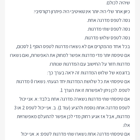
שיהיה לכולם.
כיוון אחר שלי היה יותר אינטואיטיבי היה פיתרון רקורסיבי:
נסה לטפס מדרגה אחת.
נסה לטפס שתי מדרגות.
נסה לטפס שלוש מדרגות.
בכל אחד מהמקרים אם לא נשארו מדרגות לטפס הוסף 1 לסכום,
אם טיפסת יותר מדי מדרגות אפשר למחוק את האפשרות, ואם נשארו
מדרגות חזור על החישוב עם המדרגות שנותרו.
בדוגמא של שלוש המדרגות זה יראה בערך כך:
אם טיפסתי את כל שלושת המדרגות יחד הגעתי. נשארו 0 מדרגות
לטפס. לכן ניתן לאפשרות זו את הערך 1.
אם טיפסתי שתי מדרגות נשארה מדרגה אחת בלבד: א. אני יכול
לטפס מדרגה אחת נוספת ולהגיע (עוד 1). ב. אני יכול לטפס 2 או 3
מדרגות, אבל אז אגיע רחוק מדי לכן אפשר להתעלם מאפשרויות
אלו.
אם טיפסתי מדרגה אחת נשארו שתי מדרגות לטפס: א. אני יכול