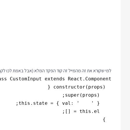
למי שקורא את זה מהמייל זה קוד הפקד המלא (אבל באמת לכו לקרו