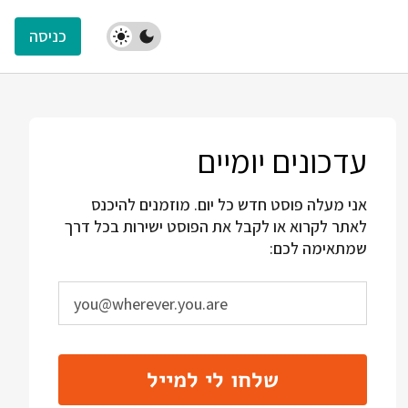
כניסה
עדכונים יומיים
אני מעלה פוסט חדש כל יום. מוזמנים להיכנס
לאתר לקרוא או לקבל את הפוסט ישירות בכל דרך
שמתאימה לכם:
שלחו לי למייל