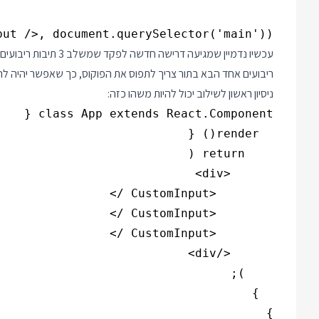
ut />, document.querySelector('main'));

ריבועים אחד הבא בתור צריך לתפוס את הפוקוס, כך שאפשר יהיה להקליד ברצ
ניסיון ראשון לשילוב יכול להיות משהו כזה:
}
