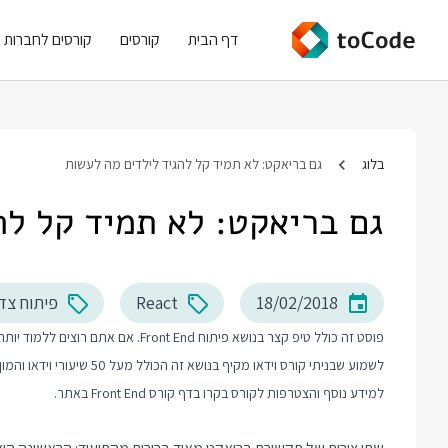
דף הבית
קורסים
קורסים לחברות
בלוג
גם בריאקט: לא תמיד קל להגיד לילדים מה לעשות
גם בריאקט: לא תמיד קל לה
18/02/2018
React
פיתוח צד
לשמוע שבניתי קורס וידאו מקיף בנושא זה הכולל מעל 50 שיעורי וידאו והמון תרגול מעשי.
למידע נוסף והצטרפות לקורס בקרו בדף
קורס Front End
באתר.