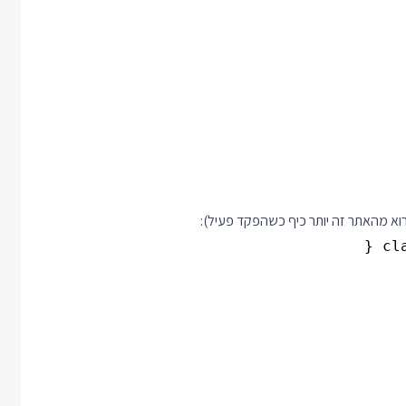
א מהאתר זה יותר כיף כשהפקד פעיל):