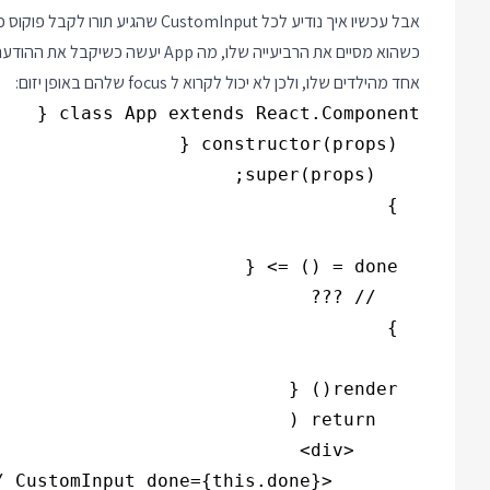
אחד מהילדים שלו, ולכן לא יכול לקרוא ל focus שלהם באופן יזום: