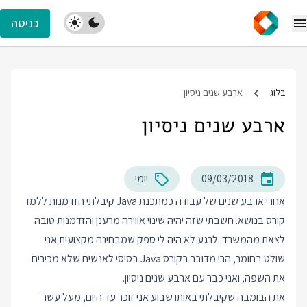
כניסה
בלוג
ארבע שנים ניסיון
ארבע שנים ניסיון
09/03/2018
יומי
אחרי ארבע שנים של עבודה כמתכנת Java קיבלתי הזדמנות ללמד
קורס בנושא. חשבתי שזה יהיה שינוי אווירה מרענן והזדמנות טובה
לצאת מהמשרד. לרגע לא היה לי ספק שמבחינה מקצועית אני
שולט בחומר, הרי מדובר בקורס Java בסיסי לאנשים שלא מכירים
את השפה, ואני כבר עם ארבע שנים ניסיון.
את הבומבה שקיבלתי באותו שבוע אני זוכר עד היום, מעל עשר