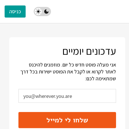
כניסה
עדכונים יומיים
אני מעלה פוסט חדש כל יום. מוזמנים להיכנס
לאתר לקרוא או לקבל את הפוסט ישירות בכל דרך
שמתאימה לכם:
שלחו לי למייל