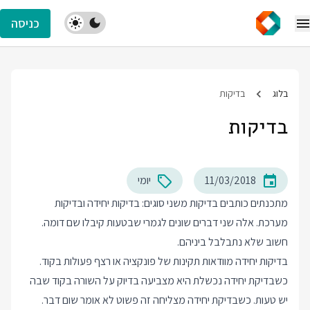
כניסה
בלוג
בדיקות
בדיקות
11/03/2018
יומי
מתכנתים כותבים בדיקות משני סוגים: בדיקות יחידה ובדיקות
מערכת. אלה שני דברים שונים לגמרי שבטעות קיבלו שם דומה.
חשוב שלא נתבלבל ביניהם.
בדיקות יחידה מוודאות תקינות של פונקציה או רצף פעולות בקוד.
כשבדיקת יחידה נכשלת היא מצביעה בדיוק על השורה בקוד שבה
יש טעות. כשבדיקת יחידה מצליחה זה פשוט לא אומר שום דבר.