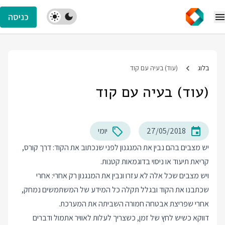
כניסה
בלוג
(עוד) בעיה עם קוד
(עוד) בעיה עם קוד
27/05/2018
יומי
יש מצבים בהם נבין את המנגנון לפני שנכתוב את הקוד: דרך קורס,
קריאת תיעוד או ניסוי בדוגמאות קטנות.
ויש מצבים שכל אלה לא עזרו ונבין את המנגנון רק אחרי: אחרי
שכתבנו את הקוד ובגלל תקלה כל המידע של המשתמשים נמחק,
אחרי שפריצת אבטחה חמורה השביתה את המערכת.
דווקא כשיש לחץ של זמן, כשצריך לעלות לאוויר אתמול ודברים