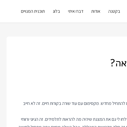
בקטנה
אודות
דברו איתי
בלוג
תוכנית המנויים
אה?
להתחיל מחדש. מקסימום עם עוד שורה בקורות חיים. זה לא חייב
ו לי גם את המצגת שיהיה מה להראות לתלמידים. זה הגיוני ורווחי