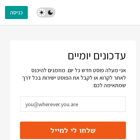
כניסה
עדכונים יומיים
אני מעלה פוסט חדש כל יום. מוזמנים להיכנס
לאתר לקרוא או לקבל את הפוסט ישירות בכל דרך
שמתאימה לכם:
שלחו לי למייל