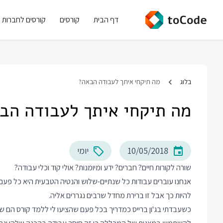
דף הבית
קורסים
קורסים לחברות
בלוג
מה תיקחי איתך לעבודה הבאה?
מה תיקחי איתך לעבודה הב
10/05/2018
יומי
שורה לקורות חיים? חברים? ידע ומיומנות? אולי קוד וכלי עבודה?
אנחנו עוברים עבודות כל שנתיים-שלוש והנטיה הטבעית היא כל פעם 
להיות כך אבל זו ברירת מחדל שרבים נגררים אליה.
כשעבדתי בג'ון ברייס כמדריך בכל פעם שהציעו לי ללמד קורס הם שלח