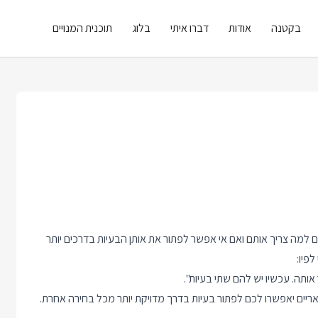
בקטנה
אודות
דברו איתי
בלוג
תוכנית המנויים
ם למה צריך אותם ואם אי אפשר לפתור את אותן הבעיות בדרכים יותר
לפיו:
ותה. עכשיו יש להם שתי בעיות".
לאריים יאפשרו לכם לפתור בעיות בדרך מדויקת יותר מכל בחירה אחרת.