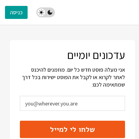
כניסה
עדכונים יומיים
אני מעלה פוסט חדש כל יום. מוזמנים להיכנס
לאתר לקרוא או לקבל את הפוסט ישירות בכל דרך
שמתאימה לכם:
שלחו לי למייל