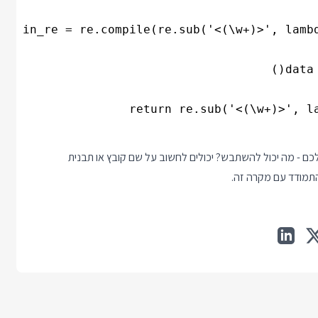
ם - מה יכול להשתבש? יכולים לחשוב על שם קובץ או תבנית
התמודד עם מקרה זה.