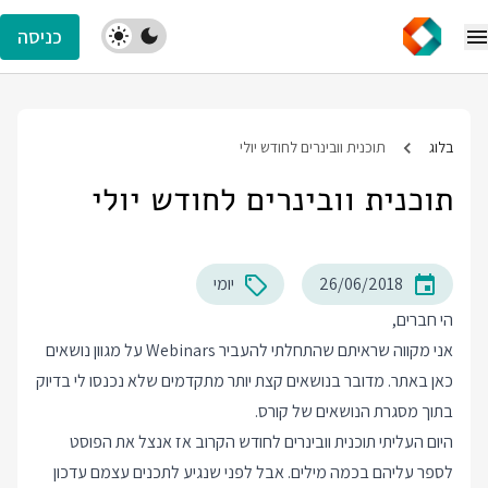
כניסה
בלוג
תוכנית וובינרים לחודש יולי
תוכנית וובינרים לחודש יולי
26/06/2018
יומי
הי חברים,
אני מקווה שראיתם שהתחלתי להעביר Webinars על מגוון נושאים
כאן באתר. מדובר בנושאים קצת יותר מתקדמים שלא נכנסו לי בדיוק
בתוך מסגרת הנושאים של קורס.
היום העליתי תוכנית וובינרים לחודש הקרוב אז אנצל את הפוסט
לספר עליהם בכמה מילים. אבל לפני שנגיע לתכנים עצמם עדכון