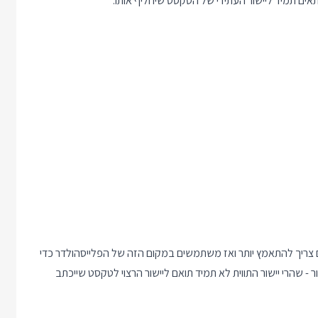
 צריך להתאמץ יותר ואז משתמשים במקום הזה של הפלייסהולדר כדי
 - שהרי יישור התווית לא תמיד תואם ליישור הרצוי לטקסט שייכתב