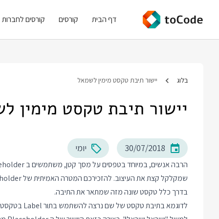
דף הבית
קורסים
קורסים לחברות
בלוג
יישור תיבת טקסט מימין לשמאל
יישור תיבת טקסט מימין ל
30/07/2018
יומי
בדרך כלל טקסט שונה מזה שמתאר את התיבה.