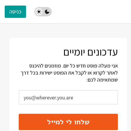
כניסה
עדכונים יומיים
אני מעלה פוסט חדש כל יום. מוזמנים להיכנס
לאתר לקרוא או לקבל את הפוסט ישירות בכל דרך
שמתאימה לכם:
שלחו לי למייל