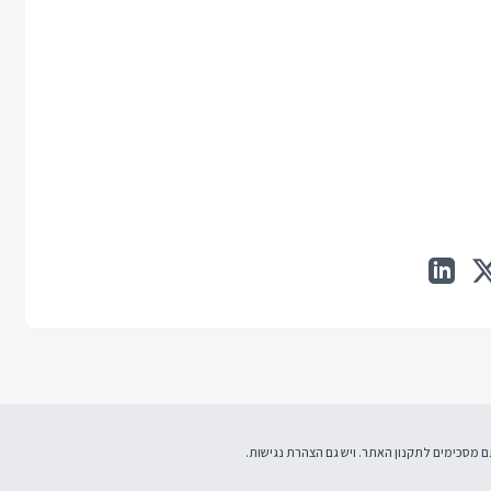
תקנון האתר
. ויש גם
הצהרת נגישות
.