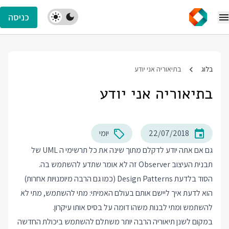
כניסה
בלוג
בתיאוריה אני יודע
בתיאוריה אני יודע
22/07/2018
יומי
גם אם אתה יודע לדקלם מתוך שינה את כל תרשימי ה UML של
תבנית העיצוב Observer זה לא אומר שתדע להשתמש בה.
הסוד בלדעת Design Patterns (כמו גם הרבה מיומנויות אחרות)
הוא לדעת איך ליישם אותם בעולם האמיתי: מתי להשתמש, מתי לא
להשתמש ומתי לבנות משהו דומה על בסיס אותו עיקרון.
במקום לשנן תיאוריה הרבה יותר משתלם להשתמש ביכולת החדשה